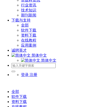
菲益科资讯
行业资讯
技术知识
期刊新闻
下载与支持
全部
软件下载
资料下载
在线教程
应用案例
诚聘英才
简体中文
简体中文
登录
注册
全部
软件下载
资料下载
在线教程