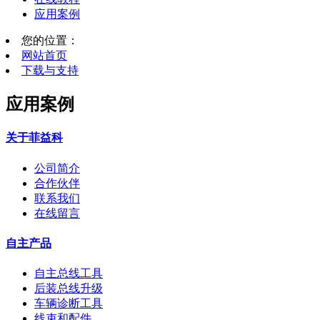
应用案例
您的位置：
网站首页
下载与支持
应用案例
关于菲益科
公司简介
合作伙伴
联系我们
在线留言
自主产品
自主总线工具
后装总线升级
车辆诊断工具
线束和配件