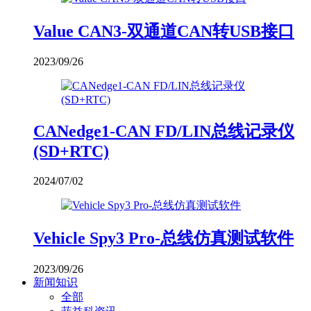
Value CAN3-双通道CAN转USB接口
2023/09/26
CANedge1-CAN FD/LIN总线记录仪
(SD+RTC)
2024/07/02
Vehicle Spy3 Pro-总线仿真测试软件
2023/09/26
新闻知识
全部