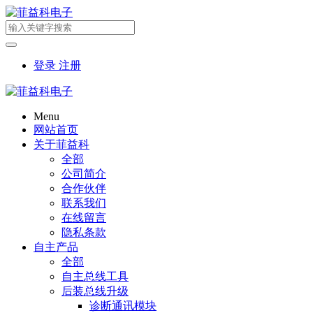
登录
注册
Menu
网站首页
关于菲益科
全部
公司简介
合作伙伴
联系我们
在线留言
隐私条款
自主产品
全部
自主总线工具
后装总线升级
诊断通讯模块