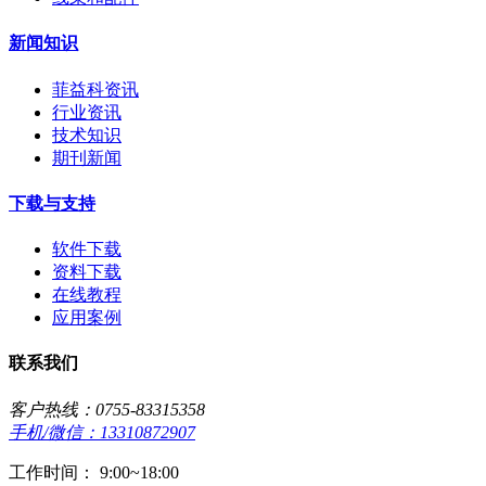
新闻知识
菲益科资讯
行业资讯
技术知识
期刊新闻
下载与支持
软件下载
资料下载
在线教程
应用案例
联系我们
客户热线：0755-83315358
手机/微信：13310872907
工作时间： 9:00~18:00