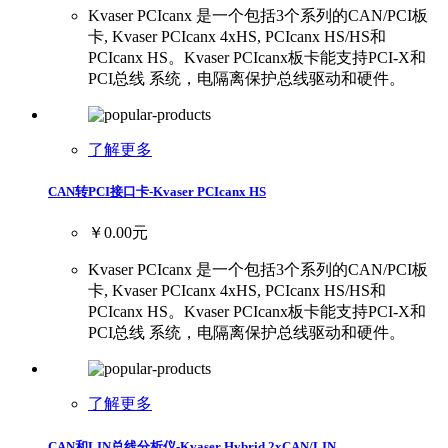
Kvaser PCIcanx 是一个包括3个系列的CAN/PCI板
卡, Kvaser PCIcanx 4xHS, PCIcanx HS/HS和
PCIcanx HS。Kvaser PCIcanx板卡能支持PCI-X和
PCI总线 系统，电隔离保护总线驱动和硬件。
了解更多
CAN转PCI接口卡-Kvaser PCIcanx HS
￥0.00元
Kvaser PCIcanx 是一个包括3个系列的CAN/PCI板
卡, Kvaser PCIcanx 4xHS, PCIcanx HS/HS和
PCIcanx HS。Kvaser PCIcanx板卡能支持PCI-X和
PCI总线 系统，电隔离保护总线驱动和硬件。
了解更多
CAN和LIN总线分析仪-Kvaser Hybrid 2xCAN/LIN