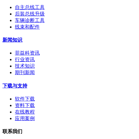
自主总线工具
后装总线升级
车辆诊断工具
线束和配件
新闻知识
菲益科资讯
行业资讯
技术知识
期刊新闻
下载与支持
软件下载
资料下载
在线教程
应用案例
联系我们