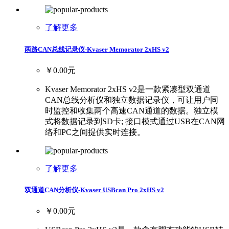
了解更多
两路CAN总线记录仪-Kvaser Memorator 2xHS v2
￥0.00元
Kvaser Memorator 2xHS v2是一款紧凑型双通道
CAN总线分析仪和独立数据记录仪，可让用户同
时监控和收集两个高速CAN通道的数据。独立模
式将数据记录到SD卡; 接口模式通过USB在CAN网
络和PC之间提供实时连接。
了解更多
双通道CAN分析仪-Kvaser USBcan Pro 2xHS v2
￥0.00元