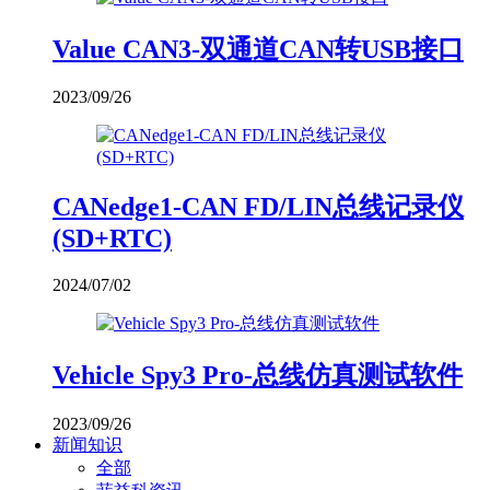
Value CAN3-双通道CAN转USB接口
2023/09/26
CANedge1-CAN FD/LIN总线记录仪
(SD+RTC)
2024/07/02
Vehicle Spy3 Pro-总线仿真测试软件
2023/09/26
新闻知识
全部