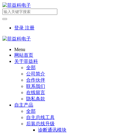
登录
注册
Menu
网站首页
关于菲益科
全部
公司简介
合作伙伴
联系我们
在线留言
隐私条款
自主产品
全部
自主总线工具
后装总线升级
诊断通讯模块