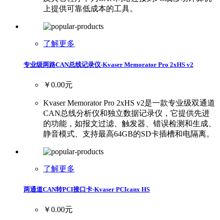
上提供可靠低成本的工具。
了解更多
专业级两路CAN总线记录仪-Kvaser Memorator Pro 2xHS v2
￥0.00元
Kvaser Memorator Pro 2xHS v2是一款专业级双通道
CAN总线分析仪和独立数据记录仪，它提供先进
的功能，如报文过滤、触发器、错误检测和生成、
静音模式、支持最高64GB的SD卡插槽和电隔离。
了解更多
两通道CAN转PCI接口卡-Kvaser PCIcanx HS
￥0.00元