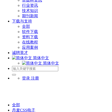
菲益科资讯
行业资讯
技术知识
期刊新闻
下载与支持
全部
软件下载
资料下载
在线教程
应用案例
诚聘英才
简体中文
简体中文
登录
注册
全部
丹麦CSS电子