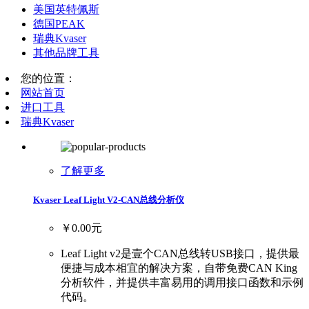
美国英特佩斯
德国PEAK
瑞典Kvaser
其他品牌工具
您的位置：
网站首页
进口工具
瑞典Kvaser
了解更多
Kvaser Leaf Light V2-CAN总线分析仪
￥0.00元
Leaf Light v2是壹个CAN总线转USB接口，提供最
便捷与成本相宜的解决方案，自带免费CAN King
分析软件，并提供丰富易用的调用接口函数和示例
代码。