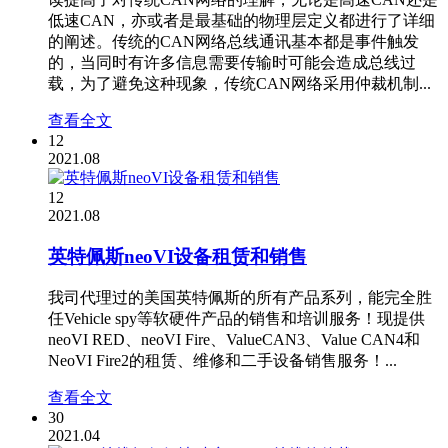
低速CAN，亦或者是最基础的物理层定义都进行了详细
的阐述。传统的CAN网络总线通讯基本都是事件触发
的，当同时有许多信息需要传输时可能会造成总线过
载，为了避免这种现象，传统CAN网络采用仲裁机制...
查看全文
12
2021.08
12
2021.08
英特佩斯neoVI设备租赁和销售
我司代理过的美国英特佩斯的所有产品系列，能完全胜
任Vehicle spy等软硬件产品的销售和培训服务！现提供
neoVI RED、neoVI Fire、ValueCAN3、Value CAN4和
NeoVI Fire2的租赁、维修和二手设备销售服务！...
查看全文
30
2021.04