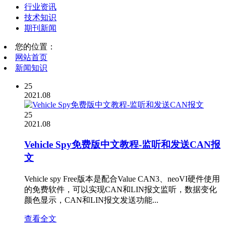
行业资讯
技术知识
期刊新闻
您的位置：
网站首页
新闻知识
25
2021.08
25
2021.08
Vehicle Spy免费版中文教程-监听和发送CAN报
文
Vehicle spy Free版本是配合Value CAN3、neoVI硬件使用
的免费软件，可以实现CAN和LIN报文监听，数据变化
颜色显示，CAN和LIN报文发送功能...
查看全文