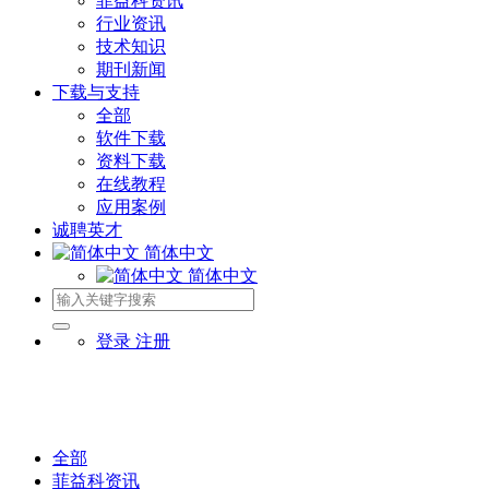
菲益科资讯
行业资讯
技术知识
期刊新闻
下载与支持
全部
软件下载
资料下载
在线教程
应用案例
诚聘英才
简体中文
简体中文
登录
注册
全部
菲益科资讯