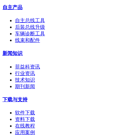
自主产品
自主总线工具
后装总线升级
车辆诊断工具
线束和配件
新闻知识
菲益科资讯
行业资讯
技术知识
期刊新闻
下载与支持
软件下载
资料下载
在线教程
应用案例