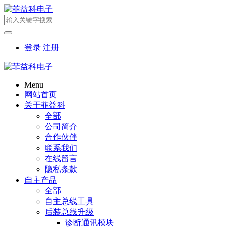
登录
注册
Menu
网站首页
关于菲益科
全部
公司简介
合作伙伴
联系我们
在线留言
隐私条款
自主产品
全部
自主总线工具
后装总线升级
诊断通讯模块