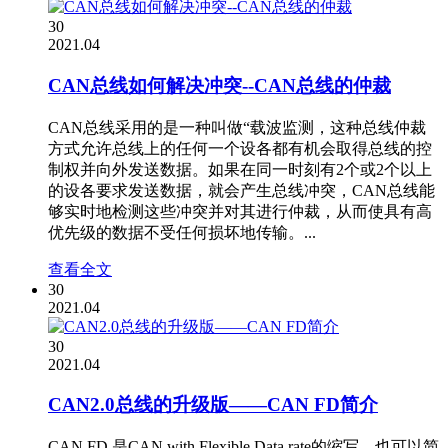
30
2021.04
CAN总线如何解决冲突--CAN总线的仲裁
CAN总线采用的是一种叫做“载波监测，这种总线仲裁
方式允许总线上的任何一个设各都有机会取得总线的控
制权并向外发送数据。如果在同一时刻有2个或2个以上
的设各要求发送数据，就会产生总线冲突，CAN总线能
够实时地检测这些冲突并对其进行仲裁，从而使具有高
优先级的数据不受任何损坏地传输。...
查看全文
30
2021.04
30
2021.04
CAN2.0总线的升级版——CAN FD简介
CAN FD 是CAN with Flexible Data rate的缩写。也可以简