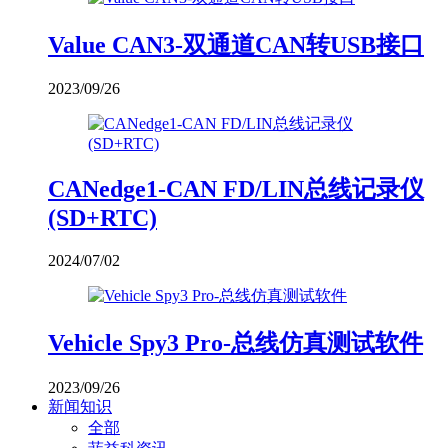
Value CAN3-双通道CAN转USB接口
2023/09/26
CANedge1-CAN FD/LIN总线记录仪
(SD+RTC)
2024/07/02
Vehicle Spy3 Pro-总线仿真测试软件
2023/09/26
新闻知识
全部