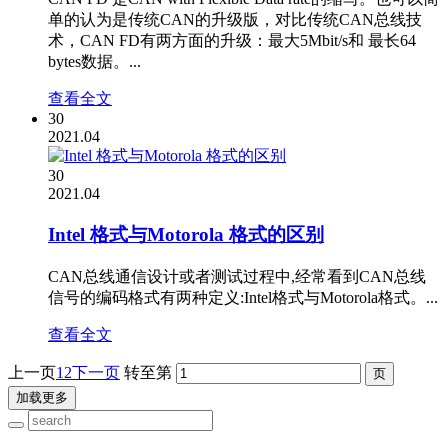
单的认为是传统CAN的升级版，对比传统CAN总线技
术，CAN FD有两方面的升级：最大5Mbit/s和 最长64
bytes数据。...
查看全文
30
2021.04
30
2021.04
Intel 格式与Motorola 格式的区别
CAN总线通信设计或者测试过程中,经常看到CAN总线
信号的编码格式有两种定义:Intel格式与Motorola格式。...
查看全文
上一页
1
2
下一页
转至第
加载更多