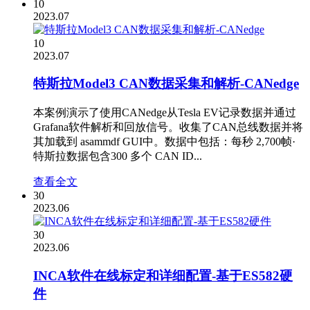
10
2023.07
10
2023.07
特斯拉Model3 CAN数据采集和解析-CANedge
本案例演示了使用CANedge从Tesla EV记录数据并通过
Grafana软件解析和回放信号。收集了CAN总线数据并将
其加载到 asammdf GUI中。数据中包括：每秒 2,700帧·
特斯拉数据包含300 多个 CAN ID...
查看全文
30
2023.06
30
2023.06
INCA软件在线标定和详细配置-基于ES582硬
件