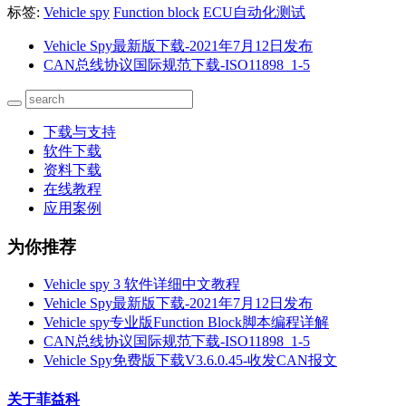
标签:
Vehicle spy
Function block
ECU自动化测试
Vehicle Spy最新版下载-2021年7月12日发布
CAN总线协议国际规范下载-ISO11898_1-5
下载与支持
软件下载
资料下载
在线教程
应用案例
为你推荐
Vehicle spy 3 软件详细中文教程
Vehicle Spy最新版下载-2021年7月12日发布
Vehicle spy专业版Function Block脚本编程详解
CAN总线协议国际规范下载-ISO11898_1-5
Vehicle Spy免费版下载V3.6.0.45-收发CAN报文
关于菲益科