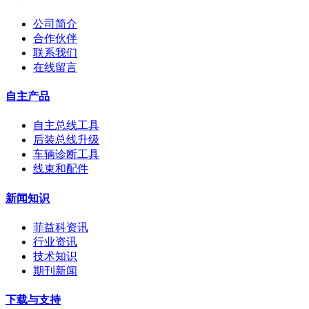
公司简介
合作伙伴
联系我们
在线留言
自主产品
自主总线工具
后装总线升级
车辆诊断工具
线束和配件
新闻知识
菲益科资讯
行业资讯
技术知识
期刊新闻
下载与支持