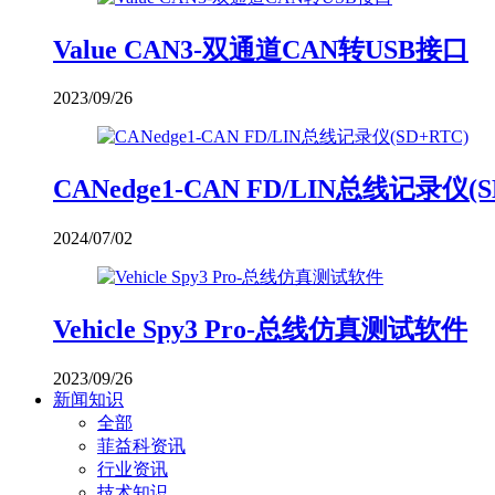
Value CAN3-双通道CAN转USB接口
2023/09/26
CANedge1-CAN FD/LIN总线记录仪(S
2024/07/02
Vehicle Spy3 Pro-总线仿真测试软件
2023/09/26
新闻知识
全部
菲益科资讯
行业资讯
技术知识