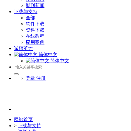
期刊新闻
下载与支持
全部
软件下载
资料下载
在线教程
应用案例
诚聘英才
简体中文
简体中文
登录
注册
网站首页
>
下载与支持