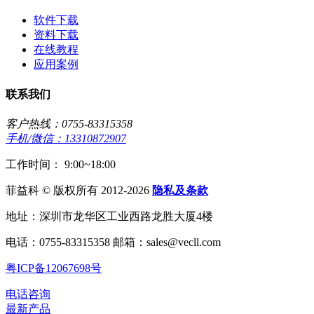
软件下载
资料下载
在线教程
应用案例
联系我们
客户热线：0755-83315358
手机/微信：13310872907
工作时间： 9:00~18:00
菲益科 © 版权所有 2012-2026
隐私及条款
地址：深圳市龙华区工业西路龙胜大厦4楼
电话：0755-83315358 邮箱：sales@vecll.com
粤ICP备12067698号
电话咨询
最新产品