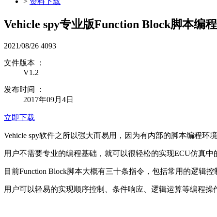
>
资料下载
Vehicle spy专业版Function Block脚本
2021/08/26
4093
文件版本 ：
V1.2
发布时间 ：
2017年09月4日
立即下载
Vehicle spy软件之所以强大而易用，因为有内部的脚本编程环境，即F
用户不需要专业的编程基础，就可以很轻松的实现ECU仿真中的逻
目前Function Block脚本大概有三十条指令，包括常用的
用户可以轻易的实现顺序控制、条件响应、逻辑运算等编程操作