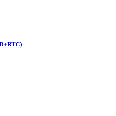
D+RTC)