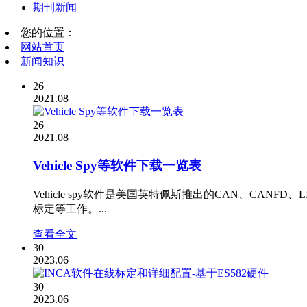
期刊新闻
您的位置：
网站首页
新闻知识
26
2021.08
26
2021.08
Vehicle Spy等软件下载一览表
Vehicle spy软件是美国英特佩斯推出的CAN、CANFD、
标定等工作。...
查看全文
30
2023.06
30
2023.06