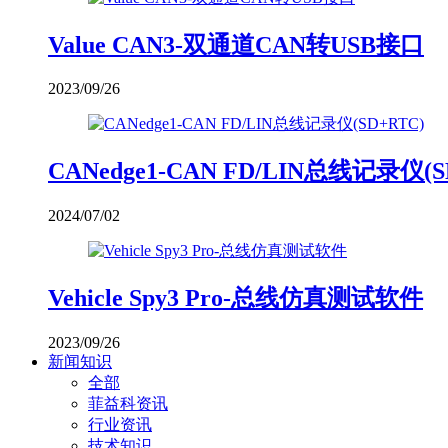
Value CAN3-双通道CAN转USB接口
2023/09/26
CANedge1-CAN FD/LIN总线记录仪(S
2024/07/02
Vehicle Spy3 Pro-总线仿真测试软件
2023/09/26
新闻知识
全部
菲益科资讯
行业资讯
技术知识