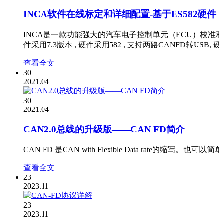
INCA软件在线标定和详细配置-基于ES582硬件
INCA是一款功能强大的汽车电子控制单元（ECU）校准
件采用7.3版本 , 硬件采用582 , 支持两路CANFD转USB,
查看全文
30
2021.04
30
2021.04
CAN2.0总线的升级版——CAN FD简介
CAN FD 是CAN with Flexible Data rate的
查看全文
23
2023.11
23
2023.11