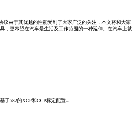
FD协议由于其优越的性能受到了大家广泛的关注，本文将和大家
步工具，更希望在汽车是生活及工作范围的一种延伸。在汽车上就
于582的XCP和CCP标定配置...