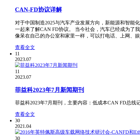
CAN-FD协议详解
对于中国制造2025与汽车产业发展方向，新能源和智能
一起来了解CAN FD协议。 当今社会，汽车已经成
像呆在自己的办公室和家里一样，可以打电话、上网、娱乐
查看全文
11
2023.07
11
2023.07
菲益科2023年7月新闻期刊
菲益科2023年7月期刊，主要内容：低成本CAN FD总线记录仪
查看全文
30
2021.04
30