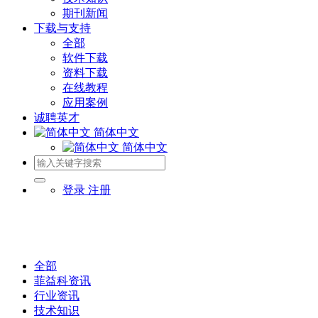
期刊新闻
下载与支持
全部
软件下载
资料下载
在线教程
应用案例
诚聘英才
简体中文
简体中文
登录
注册
全部
菲益科资讯
行业资讯
技术知识