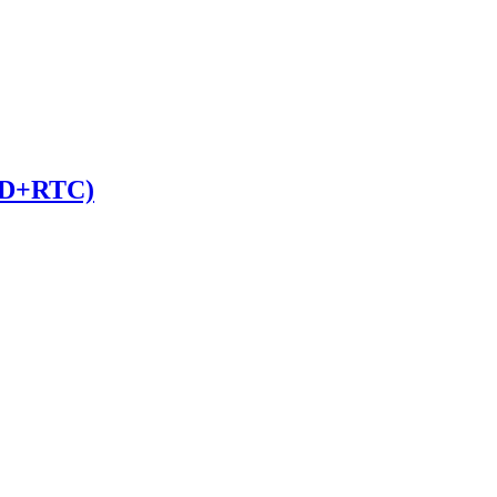
D+RTC)