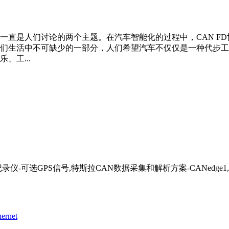
化一直是人们讨论的两个主题。在汽车智能化的过程中，CAN 
为了我们生活中不可缺少的一部分，人们希望汽车不仅仅是一种代
、工...
-可选GPS信号,特斯拉CAN数据采集和解析方案-CANedge1,基