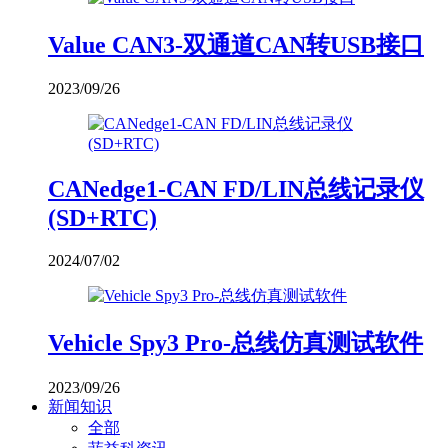
Value CAN3-双通道CAN转USB接口
2023/09/26
CANedge1-CAN FD/LIN总线记录仪
(SD+RTC)
2024/07/02
Vehicle Spy3 Pro-总线仿真测试软件
2023/09/26
新闻知识
全部