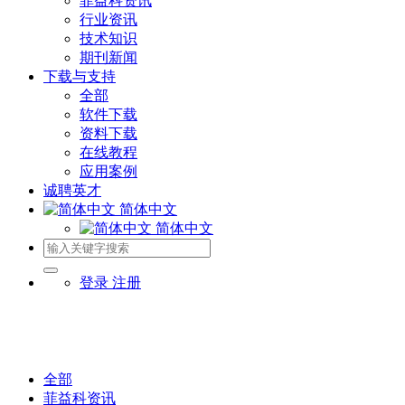
菲益科资讯
行业资讯
技术知识
期刊新闻
下载与支持
全部
软件下载
资料下载
在线教程
应用案例
诚聘英才
简体中文
简体中文
登录
注册
全部
菲益科资讯