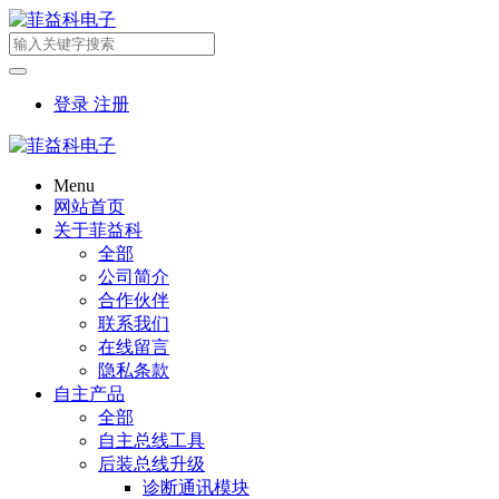
登录
注册
Menu
网站首页
关于菲益科
全部
公司简介
合作伙伴
联系我们
在线留言
隐私条款
自主产品
全部
自主总线工具
后装总线升级
诊断通讯模块