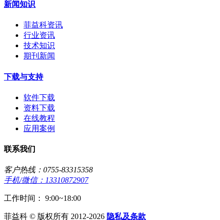
新闻知识
菲益科资讯
行业资讯
技术知识
期刊新闻
下载与支持
软件下载
资料下载
在线教程
应用案例
联系我们
客户热线：0755-83315358
手机/微信：13310872907
工作时间： 9:00~18:00
菲益科 © 版权所有 2012-2026
隐私及条款