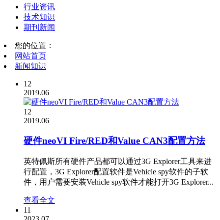
行业资讯
技术知识
期刊新闻
您的位置：
网站首页
新闻知识
12
2019.06
12
2019.06
硬件neoVI Fire/RED和Value CAN3配置方法
英特佩斯所有硬件产品都可以通过3G Explorer工具来进
行配置，3G Explorer配置软件是Vehicle spy软件的子软
件，用户需要安装Vehicle spy软件才能打开3G Explorer...
查看全文
11
2023.07