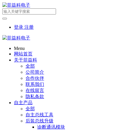
登录
注册
Menu
网站首页
关于菲益科
全部
公司简介
合作伙伴
联系我们
在线留言
隐私条款
自主产品
全部
自主总线工具
后装总线升级
诊断通讯模块