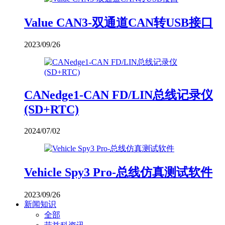
Value CAN3-双通道CAN转USB接口
2023/09/26
CANedge1-CAN FD/LIN总线记录仪
(SD+RTC)
2024/07/02
Vehicle Spy3 Pro-总线仿真测试软件
2023/09/26
新闻知识
全部