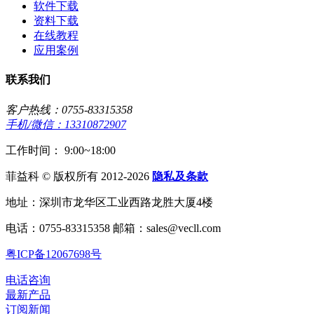
软件下载
资料下载
在线教程
应用案例
联系我们
客户热线：0755-83315358
手机/微信：13310872907
工作时间： 9:00~18:00
菲益科 © 版权所有 2012-2026
隐私及条款
地址：深圳市龙华区工业西路龙胜大厦4楼
电话：0755-83315358 邮箱：sales@vecll.com
粤ICP备12067698号
电话咨询
最新产品
订阅新闻