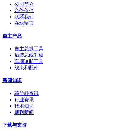
公司简介
合作伙伴
联系我们
在线留言
自主产品
自主总线工具
后装总线升级
车辆诊断工具
线束和配件
新闻知识
菲益科资讯
行业资讯
技术知识
期刊新闻
下载与支持