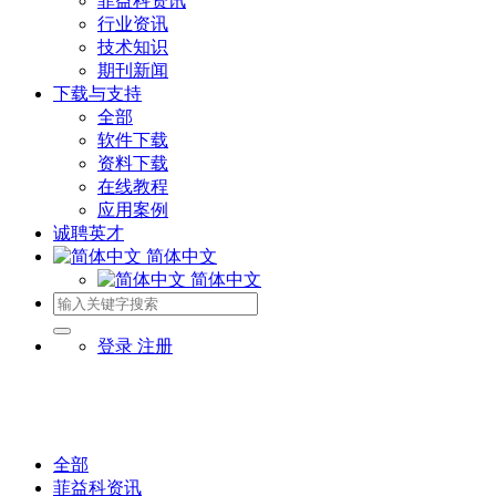
菲益科资讯
行业资讯
技术知识
期刊新闻
下载与支持
全部
软件下载
资料下载
在线教程
应用案例
诚聘英才
简体中文
简体中文
登录
注册
全部
菲益科资讯