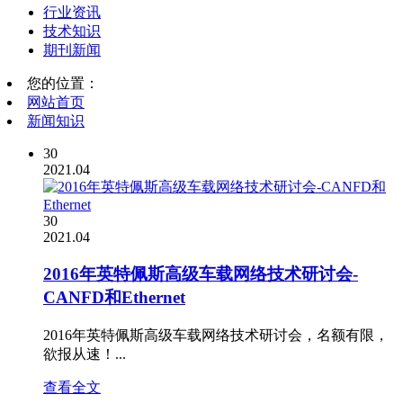
行业资讯
技术知识
期刊新闻
您的位置：
网站首页
新闻知识
30
2021.04
30
2021.04
2016年英特佩斯高级车载网络技术研讨会-
CANFD和Ethernet
2016年英特佩斯高级车载网络技术研讨会，名额有限，
欲报从速！...
查看全文