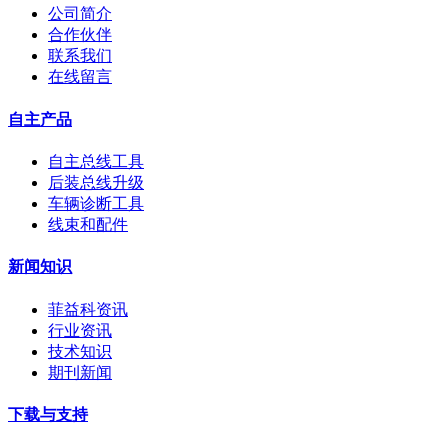
公司简介
合作伙伴
联系我们
在线留言
自主产品
自主总线工具
后装总线升级
车辆诊断工具
线束和配件
新闻知识
菲益科资讯
行业资讯
技术知识
期刊新闻
下载与支持