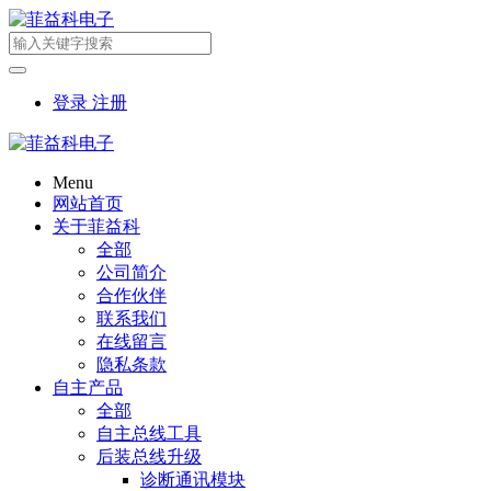
登录
注册
Menu
网站首页
关于菲益科
全部
公司简介
合作伙伴
联系我们
在线留言
隐私条款
自主产品
全部
自主总线工具
后装总线升级
诊断通讯模块