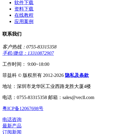
软件下载
资料下载
在线教程
应用案例
联系我们
客户热线：0755-83315358
手机/微信：13310872907
工作时间： 9:00~18:00
菲益科 © 版权所有 2012-2026
隐私及条款
地址：深圳市龙华区工业西路龙胜大厦4楼
电话：0755-83315358 邮箱：sales@vecll.com
粤ICP备12067698号
电话咨询
最新产品
订阅新闻