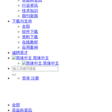
菲益科资讯
行业资讯
技术知识
期刊新闻
下载与支持
全部
软件下载
资料下载
在线教程
应用案例
诚聘英才
简体中文
简体中文
登录
注册
全部
菲益科资讯