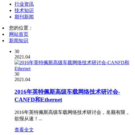
行业资讯
技术知识
期刊新闻
您的位置：
网站首页
新闻知识
30
2021.04
30
2021.04
2016年英特佩斯高级车载网络技术研讨会-
CANFD和Ethernet
2016年英特佩斯高级车载网络技术研讨会，名额有限，
欲报从速！...
查看全文