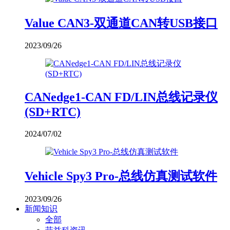
Value CAN3-双通道CAN转USB接口
2023/09/26
CANedge1-CAN FD/LIN总线记录仪
(SD+RTC)
2024/07/02
Vehicle Spy3 Pro-总线仿真测试软件
2023/09/26
新闻知识
全部