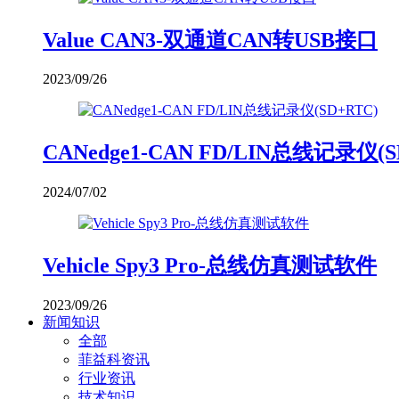
Value CAN3-双通道CAN转USB接口
2023/09/26
CANedge1-CAN FD/LIN总线记录仪(S
2024/07/02
Vehicle Spy3 Pro-总线仿真测试软件
2023/09/26
新闻知识
全部
菲益科资讯
行业资讯
技术知识