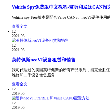
Vehicle Spy免费版中文教程-监听和发送CAN报
Vehicle spy Free版本是配合Value CAN3、n
查看全文
12
2021.08
12
2021.08
英特佩斯neoVI设备租赁和销售
我司代理过的美国英特佩斯的所有产品系列，能完全胜任Vehicle s
维修和二手设备销售服务！...
查看全文
12
2019.06
12
2019.06