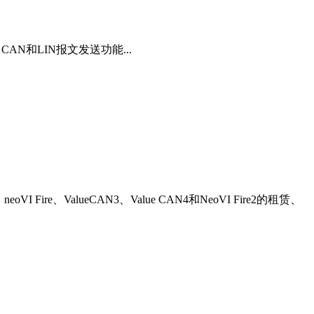
CAN和LIN报文发送功能...
e、ValueCAN3、Value CAN4和NeoVI Fire2的租赁、