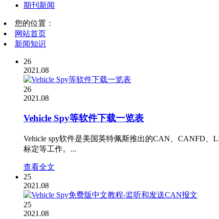
期刊新闻
您的位置：
网站首页
新闻知识
26
2021.08
26
2021.08
Vehicle Spy等软件下载一览表
Vehicle spy软件是美国英特佩斯推出的CAN、CANFD、
标定等工作。...
查看全文
25
2021.08
25
2021.08