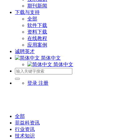
期刊新闻
下载与支持
全部
软件下载
资料下载
在线教程
应用案例
诚聘英才
简体中文
简体中文
登录
注册
全部
菲益科资讯
行业资讯
技术知识