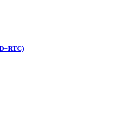
D+RTC)