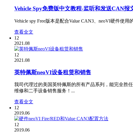
Vehicle Spy免费版中文教程-监听和发送CAN报
Vehicle spy Free版本是配合Value CAN3、n
查看全文
12
2021.08
12
2021.08
英特佩斯neoVI设备租赁和销售
我司代理过的美国英特佩斯的所有产品系列，能完全胜任Vehicle s
维修和二手设备销售服务！...
查看全文
12
2019.06
12
2019.06