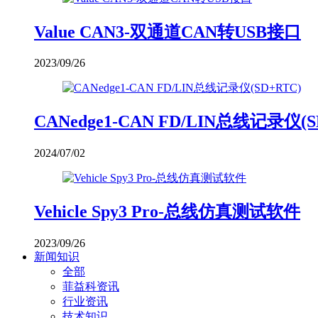
Value CAN3-双通道CAN转USB接口
2023/09/26
CANedge1-CAN FD/LIN总线记录仪(S
2024/07/02
Vehicle Spy3 Pro-总线仿真测试软件
2023/09/26
新闻知识
全部
菲益科资讯
行业资讯
技术知识