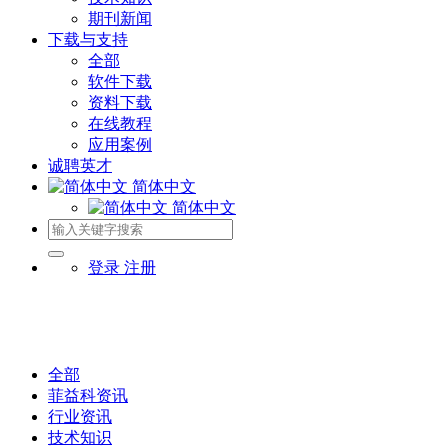
期刊新闻
下载与支持
全部
软件下载
资料下载
在线教程
应用案例
诚聘英才
简体中文
简体中文
登录
注册
全部
菲益科资讯
行业资讯
技术知识