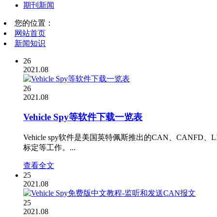
期刊新闻
您的位置：
网站首页
新闻知识
26
2021.08
26
2021.08
Vehicle Spy等软件下载一览表
Vehicle spy软件是美国英特佩斯推出的CAN、CANFD、
标定等工作。...
查看全文
25
2021.08
25
2021.08