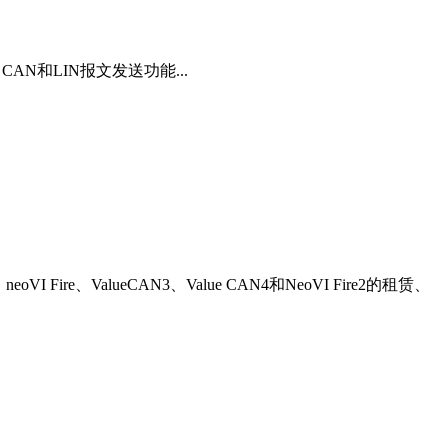
CAN和LIN报文发送功能...
e、ValueCAN3、Value CAN4和NeoVI Fire2的租赁、