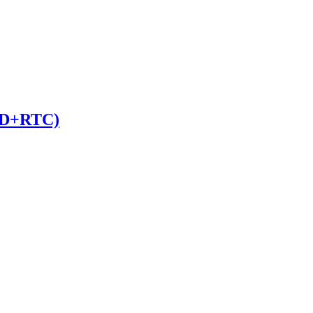
D+RTC)