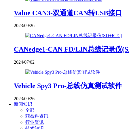
Value CAN3-双通道CAN转USB接口
2023/09/26
CANedge1-CAN FD/LIN总线记录仪(S
2024/07/02
Vehicle Spy3 Pro-总线仿真测试软件
2023/09/26
新闻知识
全部
菲益科资讯
行业资讯
技术知识