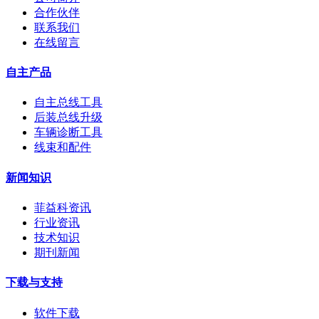
合作伙伴
联系我们
在线留言
自主产品
自主总线工具
后装总线升级
车辆诊断工具
线束和配件
新闻知识
菲益科资讯
行业资讯
技术知识
期刊新闻
下载与支持
软件下载