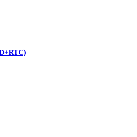
D+RTC)