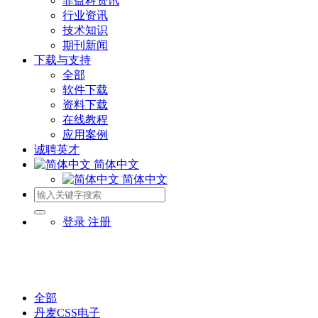
菲益科资讯
行业资讯
技术知识
期刊新闻
下载与支持
全部
软件下载
资料下载
在线教程
应用案例
诚聘英才
简体中文
简体中文
登录
注册
全部
丹麦CSS电子