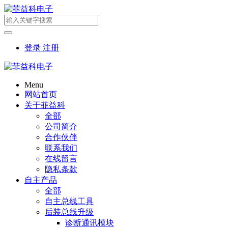
登录
注册
Menu
网站首页
关于菲益科
全部
公司简介
合作伙伴
联系我们
在线留言
隐私条款
自主产品
全部
自主总线工具
后装总线升级
诊断通讯模块