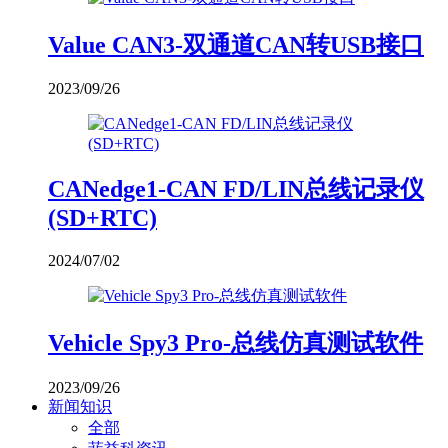
Value CAN3-双通道CAN转USB接口
2023/09/26
CANedge1-CAN FD/LIN总线记录仪
(SD+RTC)
2024/07/02
Vehicle Spy3 Pro-总线仿真测试软件
2023/09/26
新闻知识
全部