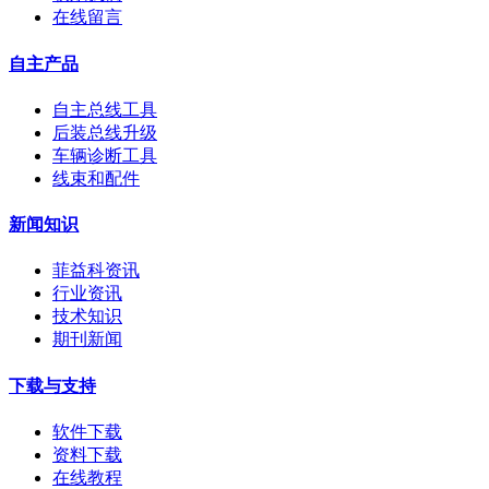
在线留言
自主产品
自主总线工具
后装总线升级
车辆诊断工具
线束和配件
新闻知识
菲益科资讯
行业资讯
技术知识
期刊新闻
下载与支持
软件下载
资料下载
在线教程