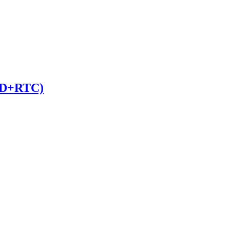
D+RTC)