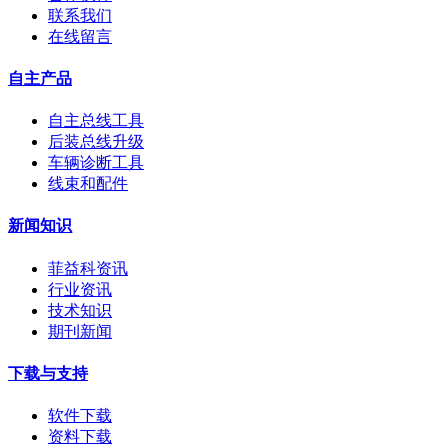
联系我们
在线留言
自主产品
自主总线工具
后装总线升级
车辆诊断工具
线束和配件
新闻知识
菲益科资讯
行业资讯
技术知识
期刊新闻
下载与支持
软件下载
资料下载