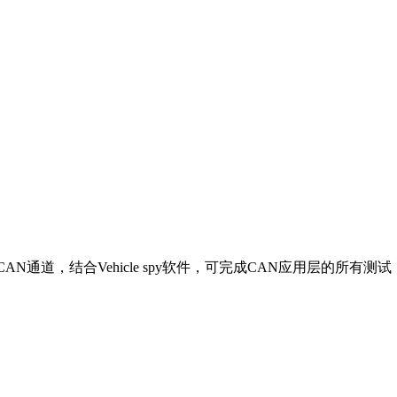
N通道，结合Vehicle spy软件，可完成CAN应用层的所有测