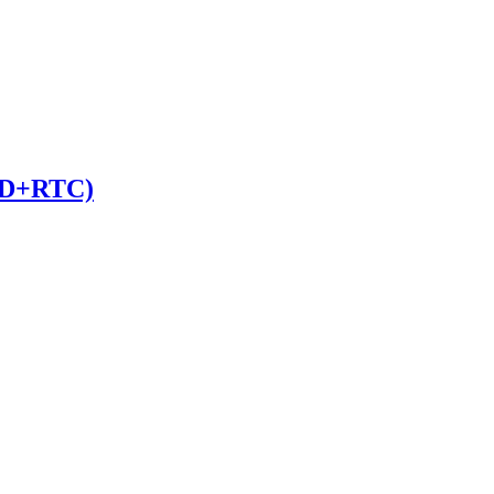
D+RTC)