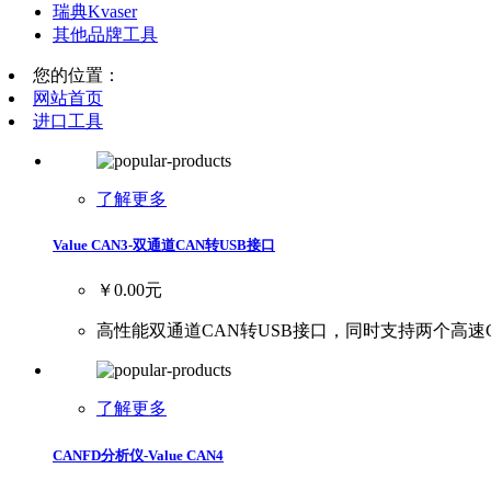
瑞典Kvaser
其他品牌工具
您的位置：
网站首页
进口工具
了解更多
Value CAN3-双通道CAN转USB接口
￥0.00元
高性能双通道CAN转USB接口，同时支持两个高速CA
了解更多
CANFD分析仪-Value CAN4