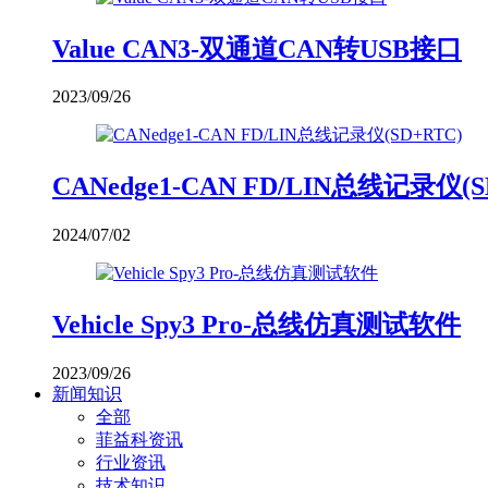
Value CAN3-双通道CAN转USB接口
2023/09/26
CANedge1-CAN FD/LIN总线记录仪(S
2024/07/02
Vehicle Spy3 Pro-总线仿真测试软件
2023/09/26
新闻知识
全部
菲益科资讯
行业资讯
技术知识