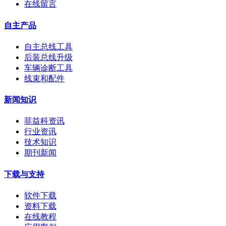
在线留言
自主产品
自主总线工具
后装总线升级
车辆诊断工具
线束和配件
新闻知识
菲益科资讯
行业资讯
技术知识
期刊新闻
下载与支持
软件下载
资料下载
在线教程