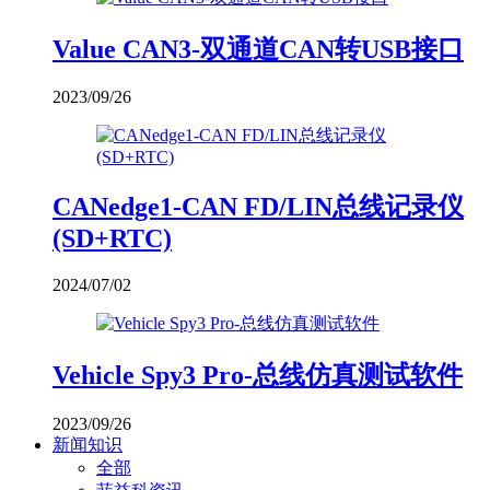
Value CAN3-双通道CAN转USB接口
2023/09/26
CANedge1-CAN FD/LIN总线记录仪
(SD+RTC)
2024/07/02
Vehicle Spy3 Pro-总线仿真测试软件
2023/09/26
新闻知识
全部