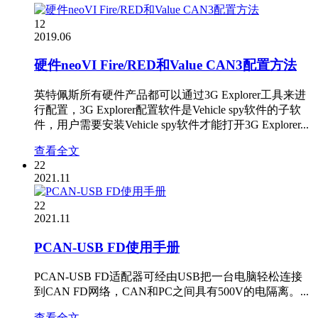
12
2019.06
硬件neoVI Fire/RED和Value CAN3配置方法
英特佩斯所有硬件产品都可以通过3G Explorer工具来进
行配置，3G Explorer配置软件是Vehicle spy软件的子软
件，用户需要安装Vehicle spy软件才能打开3G Explorer...
查看全文
22
2021.11
22
2021.11
PCAN-USB FD使用手册
PCAN-USB FD适配器可经由USB把一台电脑轻松连接
到CAN FD网络，CAN和PC之间具有500V的电隔离。...
查看全文