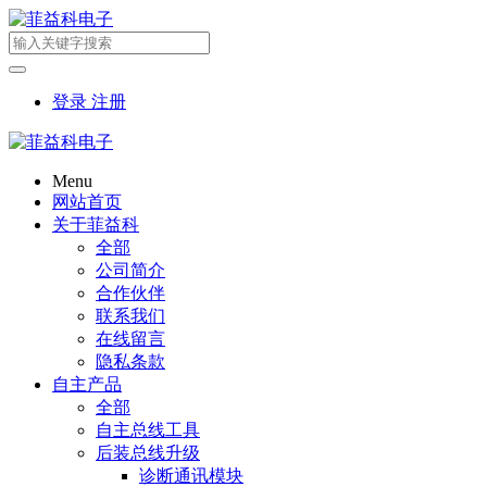
登录
注册
Menu
网站首页
关于菲益科
全部
公司简介
合作伙伴
联系我们
在线留言
隐私条款
自主产品
全部
自主总线工具
后装总线升级
诊断通讯模块