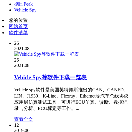
德国Peak
Vehicle Spy
您的位置：
网站首页
软件清单
26
2021.08
26
2021.08
Vehicle Spy等软件下载一览表
Vehicle spy软件是美国英特佩斯推出的CAN、CANFD、
LIN、J1939、K-Line、Flexray、Ethernet等汽车总线协议
应用层仿真测试工具，可进行ECU仿真、诊断、数据记
录与分析、ECU标定等工作。...
查看全文
12
2019.06