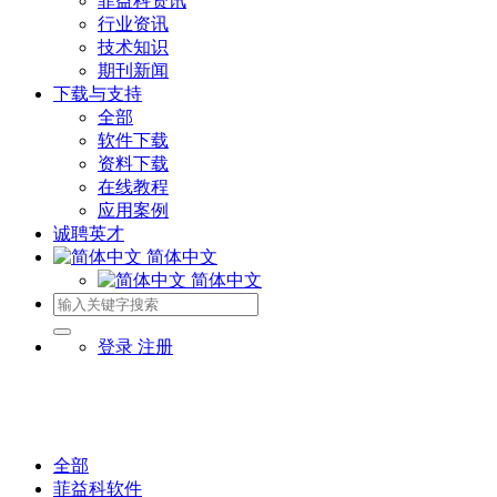
菲益科资讯
行业资讯
技术知识
期刊新闻
下载与支持
全部
软件下载
资料下载
在线教程
应用案例
诚聘英才
简体中文
简体中文
登录
注册
全部
菲益科软件