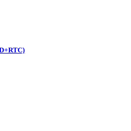
D+RTC)