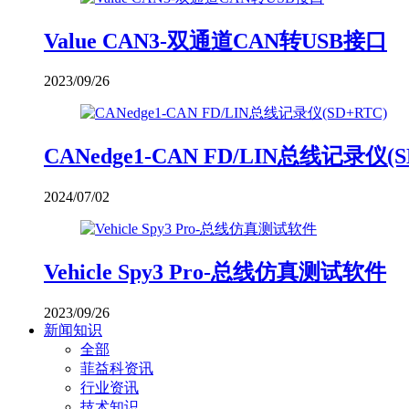
Value CAN3-双通道CAN转USB接口
2023/09/26
CANedge1-CAN FD/LIN总线记录仪(S
2024/07/02
Vehicle Spy3 Pro-总线仿真测试软件
2023/09/26
新闻知识
全部
菲益科资讯
行业资讯
技术知识