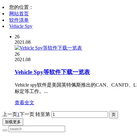
您的位置：
网站首页
软件清单
Vehicle Spy
26
2021.08
26
2021.08
Vehicle Spy等软件下载一览表
Vehicle spy软件是美国英特佩斯推出的CAN、CANFD、
标定等工作。...
查看全文
上一页
1
下一页
转至第
加载更多